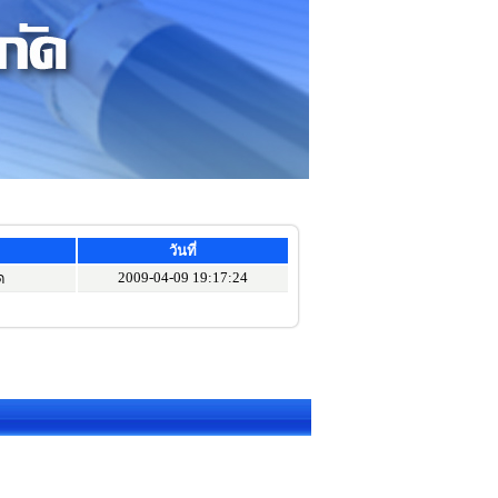
วันที่
2009-04-09 19:17:24
ด