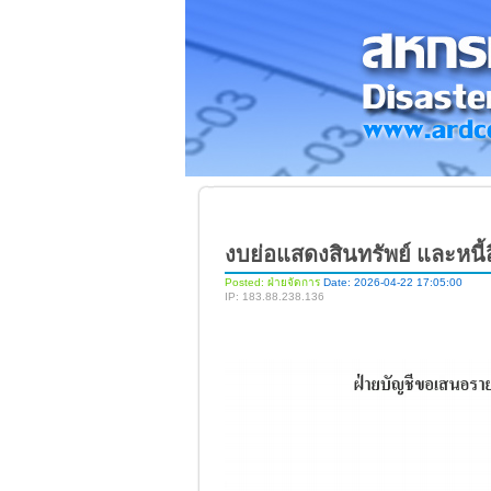
งบย่อแสดงสินทรัพย์ และหนี้
Posted: ฝ่ายจัดการ
Date: 2026-04-22 17:05:00
IP: 183.88.238.136