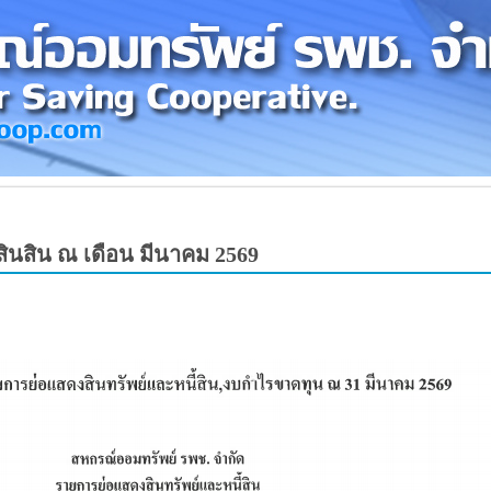
สินสิน ณ เดือน มีนาคม 2569