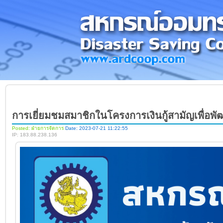
การเยี่ยมชมสมาชิกในโครงการเงินกู้สามัญเพื่อพ
Posted: ฝ่ายการจัดการ
Date: 2023-07-21 11:22:55
IP: 183.88.238.136