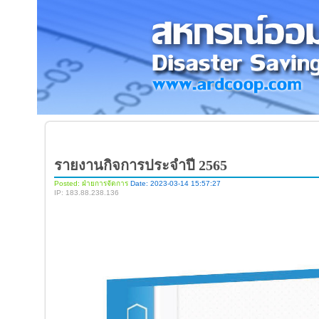
รายงานกิจการประจำปี 2565
Posted: ฝ่ายการจัดการ
Date: 2023-03-14 15:57:27
IP: 183.88.238.136